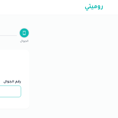
روميتي
الجوال
رقم الجوال