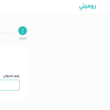
روميتي
الجوال
رقم الجوال