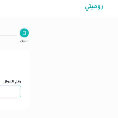
روميتي
الجوال
رقم الجوال