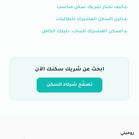
كيف تختار شريك سكن مناسب
دليل السكن المشترك للطالبات
السكن المشترك للبنات: دليلك الكامل
ابحث عن شريك سكنك الآن
تصفّح شركاء السكن
روميتي